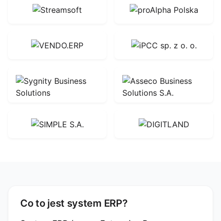
Co to jest system ERP?