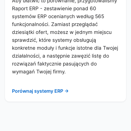
Aby ułatwić to porównanie, przygotowaliśmy
Raport ERP - zestawienie ponad 60
systemów ERP ocenianych według 565
funkcjonalności. Zamiast przeglądać
dziesiątki ofert, możesz w jednym miejscu
sprawdzić, które systemy obsługują
konkretne moduły i funkcje istotne dla Twojej
działalności, a następnie zawęzić listę do
rozwiązań faktycznie pasujących do
wymagań Twojej firmy.
Porównaj systemy ERP →