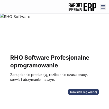
RHO Software Profesjonalne
oprogramowanie
Zarządzanie produkcją, rozliczanie czasu pracy,
serwis i utrzymanie maszyn.
Dowiedz się więcej