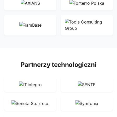
Partnerzy technologiczni