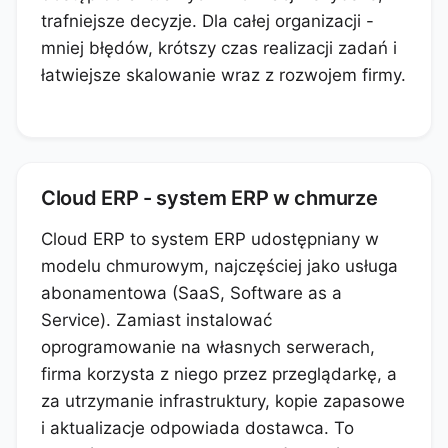
trafniejsze decyzje. Dla całej organizacji -
mniej błędów, krótszy czas realizacji zadań i
łatwiejsze skalowanie wraz z rozwojem firmy.
Cloud ERP - system ERP w chmurze
Cloud ERP to system ERP udostępniany w
modelu chmurowym, najczęściej jako usługa
abonamentowa (SaaS, Software as a
Service). Zamiast instalować
oprogramowanie na własnych serwerach,
firma korzysta z niego przez przeglądarkę, a
za utrzymanie infrastruktury, kopie zapasowe
i aktualizacje odpowiada dostawca. To