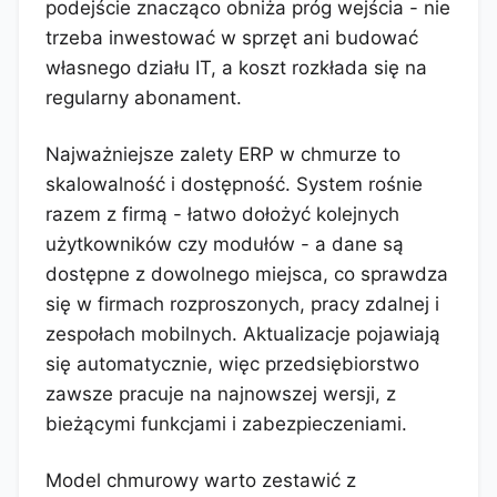
podejście znacząco obniża próg wejścia - nie
trzeba inwestować w sprzęt ani budować
własnego działu IT, a koszt rozkłada się na
regularny abonament.
Najważniejsze zalety ERP w chmurze to
skalowalność i dostępność. System rośnie
razem z firmą - łatwo dołożyć kolejnych
użytkowników czy modułów - a dane są
dostępne z dowolnego miejsca, co sprawdza
się w firmach rozproszonych, pracy zdalnej i
zespołach mobilnych. Aktualizacje pojawiają
się automatycznie, więc przedsiębiorstwo
zawsze pracuje na najnowszej wersji, z
bieżącymi funkcjami i zabezpieczeniami.
Model chmurowy warto zestawić z