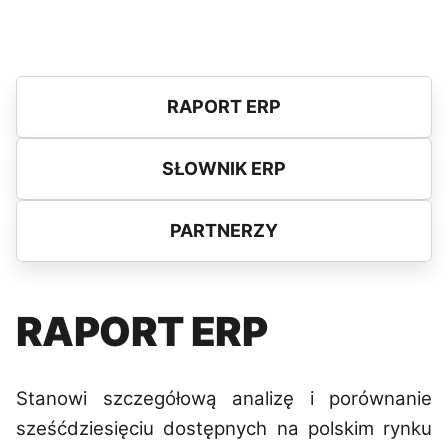
RAPORT ERP
SŁOWNIK ERP
PARTNERZY
RAPORT ERP
Stanowi szczegółową analizę i porównanie
sześćdziesięciu dostępnych na polskim rynku