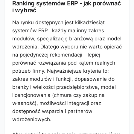
Ranking systemów ERP - jak porównać
i wybrać
Na rynku dostępnych jest kilkadziesiąt
systemów ERP i każdy ma inny zakres
modułów, specjalizację branżową oraz model
wdrożenia. Dlatego wyboru nie warto opierać
na pojedynczej rekomendacji - lepiej
porównać rozwiązania pod kątem realnych
potrzeb firmy. Najważniejsze kryteria to:
zakres modułów i funkcji, dopasowanie do
branży i wielkości przedsiębiorstwa, model
licencjonowania (chmura czy zakup na
własność), możliwości integracji oraz
dostępność wsparcia i partnerów
wdrożeniowych.