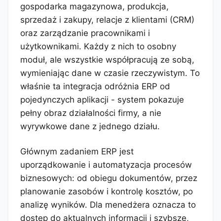
gospodarka magazynowa, produkcja,
sprzedaż i zakupy, relacje z klientami (CRM)
oraz zarządzanie pracownikami i
użytkownikami. Każdy z nich to osobny
moduł, ale wszystkie współpracują ze sobą,
wymieniając dane w czasie rzeczywistym. To
właśnie ta integracja odróżnia ERP od
pojedynczych aplikacji - system pokazuje
pełny obraz działalności firmy, a nie
wyrywkowe dane z jednego działu.
Głównym zadaniem ERP jest
uporządkowanie i automatyzacja procesów
biznesowych: od obiegu dokumentów, przez
planowanie zasobów i kontrolę kosztów, po
analizę wyników. Dla menedżera oznacza to
dostęp do aktualnych informacji i szybsze,