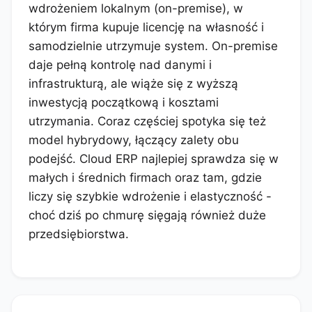
wdrożeniem lokalnym (on-premise), w
którym firma kupuje licencję na własność i
samodzielnie utrzymuje system. On-premise
daje pełną kontrolę nad danymi i
infrastrukturą, ale wiąże się z wyższą
inwestycją początkową i kosztami
utrzymania. Coraz częściej spotyka się też
model hybrydowy, łączący zalety obu
podejść. Cloud ERP najlepiej sprawdza się w
małych i średnich firmach oraz tam, gdzie
liczy się szybkie wdrożenie i elastyczność -
choć dziś po chmurę sięgają również duże
przedsiębiorstwa.