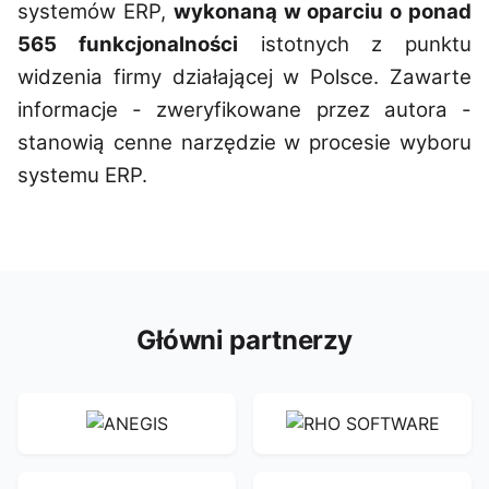
systemów ERP,
wykonaną w oparciu o ponad
565 funkcjonalności
istotnych z punktu
widzenia firmy działającej w Polsce. Zawarte
informacje - zweryfikowane przez autora -
stanowią cenne narzędzie w procesie wyboru
systemu ERP.
Główni partnerzy